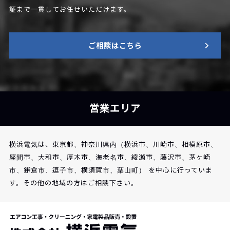
証まで一貫してお任せいただけます。
ご相談はこちら
営業エリア
横浜電気は、東京都、神奈川県内（横浜市、川崎市、相模原市、
座間市、大和市、厚木市、海老名市、綾瀬市、藤沢市、茅ヶ崎
市、鎌倉市、逗子市、横須賀市、葉山町） を中心に行っていま
す。その他の地域の方はご相談下さい。