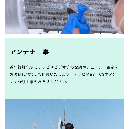
アンテナ工事
近年複雑化するテレビやビデオ等の配線やチューナー設定を
お客様に代わって作業いたします。テレビやBS、CSのアン
テナ移設工事もお任せください。