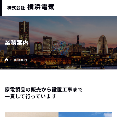
業務案内
業務案内
家電製品の販売から設置工事まで
一貫して行っています