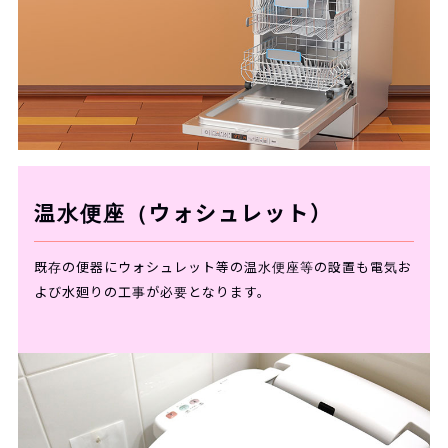
温水便座（ウォシュレット）
既存の便器にウォシュレット等の温水便座等の設置も電気お
よび水廻りの工事が必要となります。