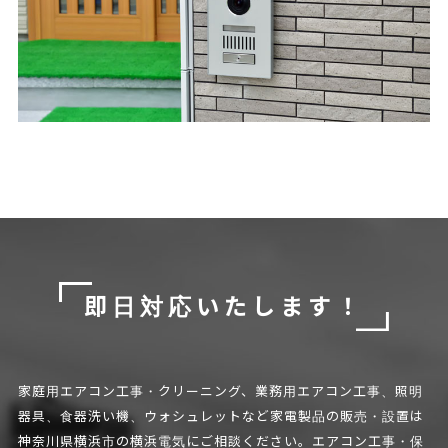
即日対応いたします！
家庭用エアコン工事・クリーニング、業務用エアコン工事、照明
器具、食器洗い機、
ウォシュレットなど家電製品の販売・設置は
神奈川県横浜市の横浜電気にご相談ください。
エアコン工事・保