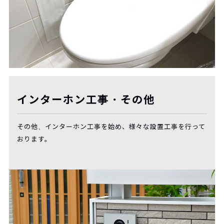
インターホン工事・その他
その他、インターホン工事を始め、様々な設置工事を行って
おります。