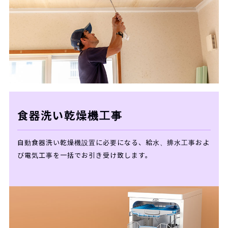
食器洗い乾燥機工事
自動食器洗い乾燥機設置に必要になる、給水、排水工事およ
び電気工事を一括でお引き受け致します。