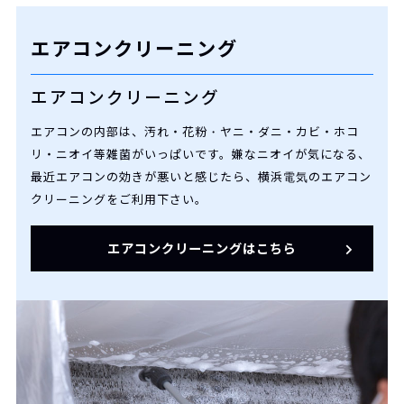
エアコンクリーニング
エアコンクリーニング
エアコンの内部は、汚れ・花粉・ヤニ・ダニ・カビ・ホコ
リ・ニオイ等雑菌がいっぱいです。嫌なニオイが気になる、
最近エアコンの効きが悪いと感じたら、横浜電気のエアコン
クリーニングをご利用下さい。
エアコンクリーニングはこちら