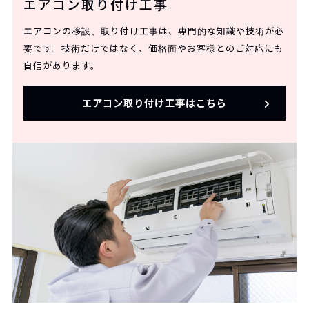
エアコン取り付け工事
エアコンの移設、取り付け工事は、専門的な知識や技術が必
要です。技術だけではなく、価格面やお客様とのご対応にも
自信があります。
エアコン取り付け工事はこちら