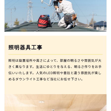
照明器具工事
照明は設置場所や高さによって、部屋の明るさや雰囲気が大
きく異なります。生活にゆとりを与える、明るさ作りをお手
伝いいたします。人気のLED照明や普段と違う雰囲気が楽し
めるダウンライト工事など当社にお任せ下さい。