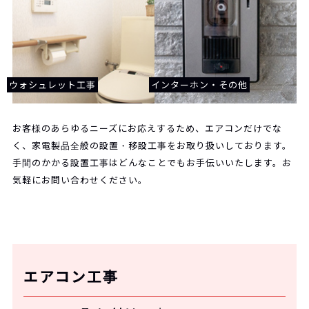
ウォシュレット工事
インターホン・その他
お客様のあらゆるニーズにお応えするため、エアコンだけでな
く、家電製品全般の設置・移設工事をお取り扱いしております。
手間のかかる設置工事はどんなことでもお手伝いいたします。お
気軽にお問い合わせください。
エアコン工事