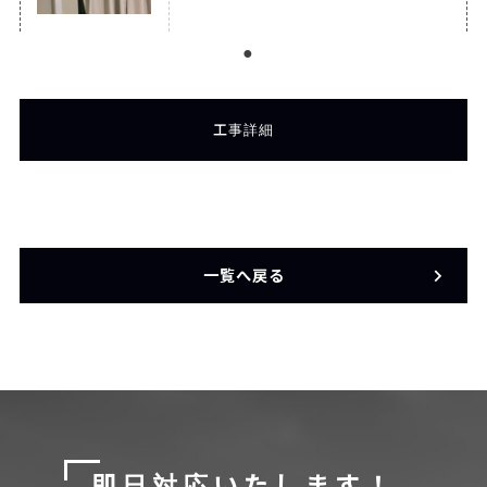
工事詳細
一覧へ戻る
即日対応いたします！