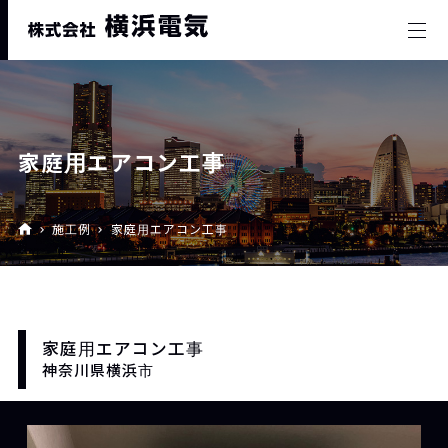
家庭用エアコン工事
施工例
家庭用エアコン工事
家庭用エアコン工事
神奈川県横浜市