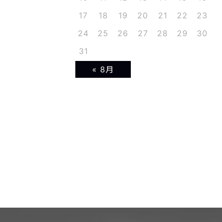
17
18
19
20
21
22
23
24
25
26
27
28
29
30
31
« 8月