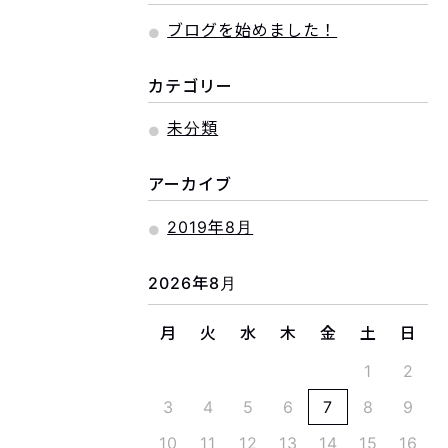
ブログを始めました！
カテゴリー
未分類
アーカイブ
2019年8月
2026年8月
月
火
水
木
金
土
日
1
2
3
4
5
6
7
8
9
10
11
12
13
14
15
16