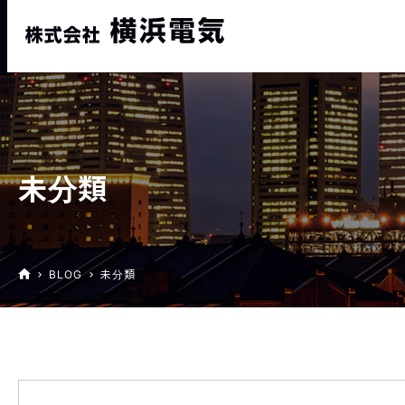
未分類
BLOG
未分類