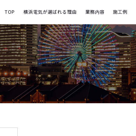
TOP
横浜電気が選ばれる理由
業務内容
施工例