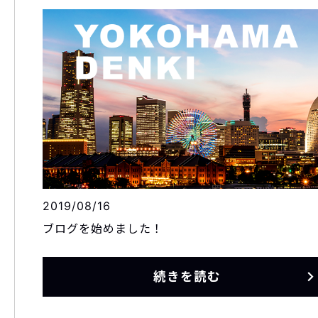
2019/08/16
ブログを始めました！
続きを読む