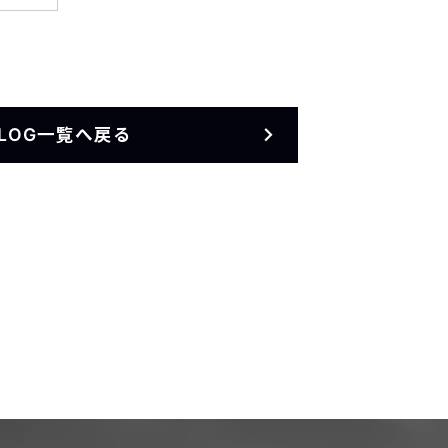
BLOG一覧へ戻る