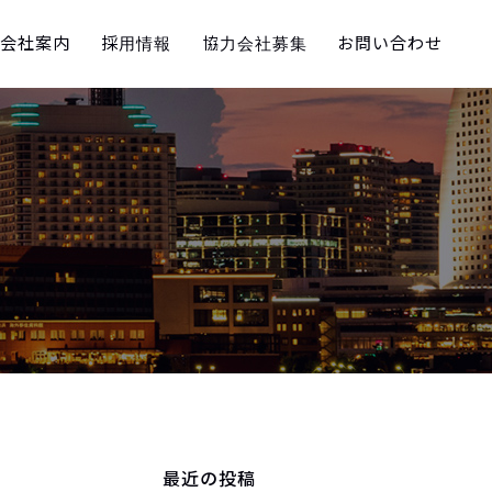
会社案内
採用情報
協力会社募集
お問い合わせ
最近の投稿