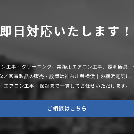
即日対応いたします
コン工事・クリーニング、業務用エアコン工事、照明器具、
など家電製品の販売・設置は神奈川県横浜市の横浜電気に
エアコン工事・保証まで一貫してお任せいただけます。
ご相談はこちら